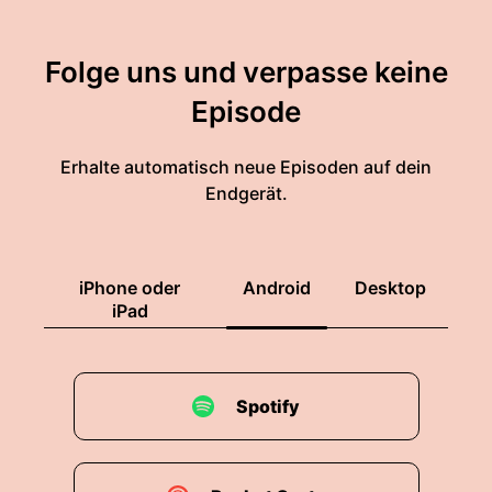
Folge uns und verpasse keine
Episode
Erhalte automatisch neue Episoden auf dein
Endgerät.
iPhone oder
Android
Desktop
iPad
Spotify