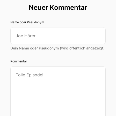
Neuer Kommentar
Name oder Pseudonym
Dein Name oder Pseudonym (wird öffentlich angezeigt)
Kommentar