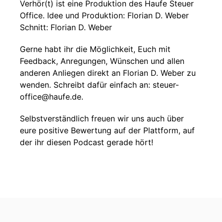
Verhör(t) ist eine Produktion des Haufe Steuer
Office. Idee und Produktion: Florian D. Weber
Schnitt: Florian D. Weber
Gerne habt ihr die Möglichkeit, Euch mit
Feedback, Anregungen, Wünschen und allen
anderen Anliegen direkt an Florian D. Weber zu
wenden. Schreibt dafür einfach an: steuer-
office@haufe.de.
Selbstverständlich freuen wir uns auch über
eure positive Bewertung auf der Plattform, auf
der ihr diesen Podcast gerade hört!