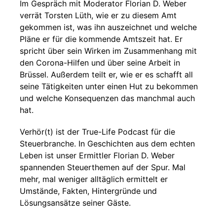
Im Gespräch mit Moderator Florian D. Weber
verrät Torsten Lüth, wie er zu diesem Amt
gekommen ist, was ihn auszeichnet und welche
Pläne er für die kommende Amtszeit hat. Er
spricht über sein Wirken im Zusammenhang mit
den Corona-Hilfen und über seine Arbeit in
Brüssel. Außerdem teilt er, wie er es schafft all
seine Tätigkeiten unter einen Hut zu bekommen
und welche Konsequenzen das manchmal auch
hat.
Verhör(t) ist der True-Life Podcast für die
Steuerbranche. In Geschichten aus dem echten
Leben ist unser Ermittler Florian D. Weber
spannenden Steuerthemen auf der Spur. Mal
mehr, mal weniger alltäglich ermittelt er
Umstände, Fakten, Hintergründe und
Lösungsansätze seiner Gäste.