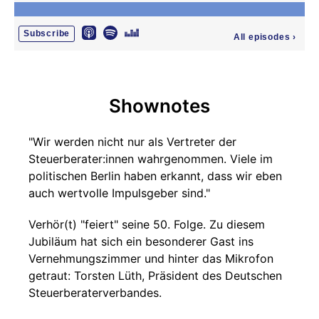
Subscribe
All episodes
›
Shownotes
"Wir werden nicht nur als Vertreter der
Steuerberater:innen wahrgenommen. Viele im
politischen Berlin haben erkannt, dass wir eben
auch wertvolle Impulsgeber sind."
Verhör(t) "feiert" seine 50. Folge. Zu diesem
Jubiläum hat sich ein besonderer Gast ins
Vernehmungszimmer und hinter das Mikrofon
getraut: Torsten Lüth, Präsident des Deutschen
Steuerberaterverbandes.