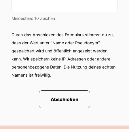
Mindestens 10 Zeichen
Durch das Abschicken des Formulars stimmst du zu,
dass der Wert unter "Name oder Pseudonym"
gespeichert wird und öffentlich angezeigt werden
kann. Wir speichern keine IP-Adressen oder andere
personenbezogene Daten. Die Nutzung deines echten
Namens ist freiwillig.
Abschicken